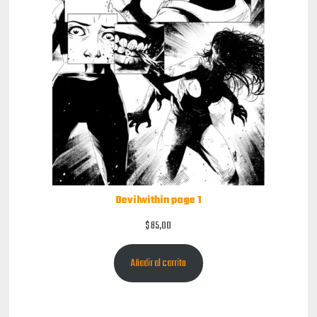
Devilwithin page 1
$
85,00
Añadir al carrito