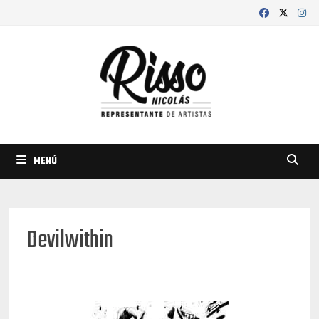
Saltar
al
contenido
MENÚ
Devilwithin