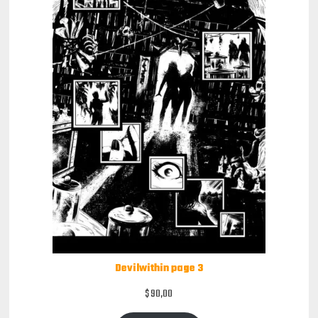
Devilwithin page 3
$
90,00