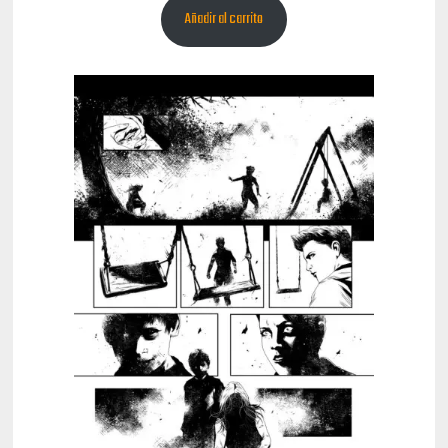
Añadir al carrito