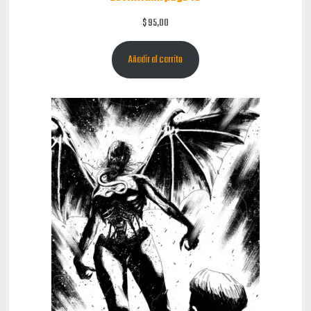
$
95,00
Añadir al carrito