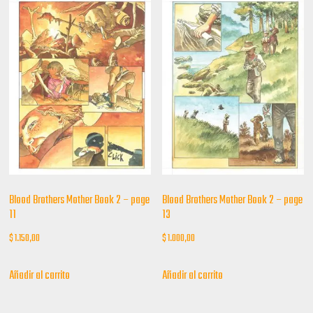
Blood Brothers Mother Book 2 – page
Blood Brothers Mother Book 2 – page
11
13
$
1.150,00
$
1.000,00
Añadir al carrito
Añadir al carrito