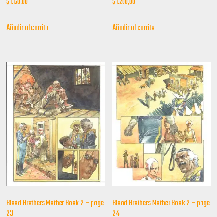
$
1.150,00
$
1.200,00
Añadir al carrito
Añadir al carrito
Blood Brothers Mother Book 2 – page
Blood Brothers Mother Book 2 – page
23
24