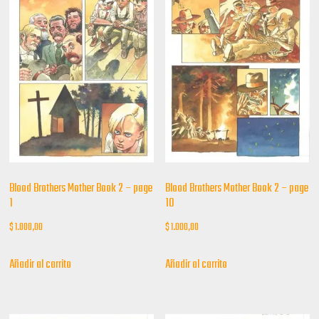
Blood Brothers Mother Book 2 – page
Blood Brothers Mother Book 2 – page
1
10
$
1.000,00
$
1.000,00
Añadir al carrito
Añadir al carrito