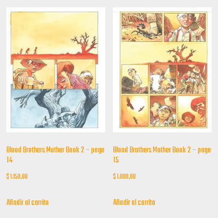
Blood Brothers Mother Book 2 – page
Blood Brothers Mother Book 2 – page
14
15
$
1.150,00
$
1.000,00
Añadir al carrito
Añadir al carrito