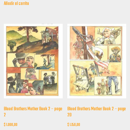
Añadir al carrito
Blood Brothers Mother Book 2 – page
Blood Brothers Mother Book 2 – page
2
20
$
1.000,00
$
1.150,00