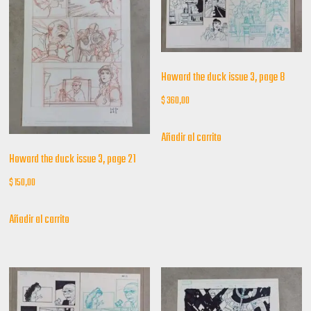
Howard the duck issue 3, page 8
$
360,00
Añadir al carrito
Howard the duck issue 3, page 21
$
150,00
Añadir al carrito