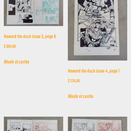
Howard the duck issue 3, page 9
$
360,00
Añadir al carrito
Howard the duck issue 4, page 1
$
220,00
Añadir al carrito