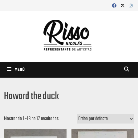
Saltar
al
contenido
MENÚ
Howard the duck
Mostrando 1–16 de 17 resultados