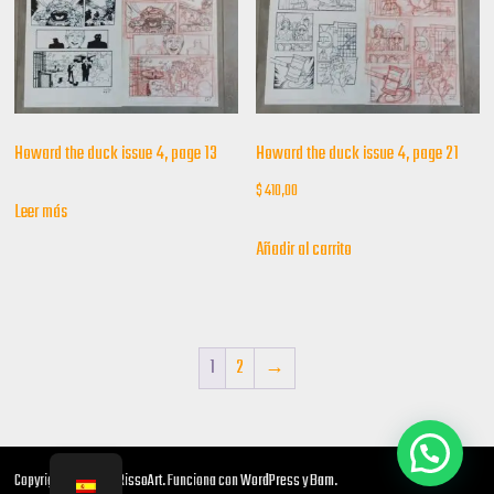
Howard the duck issue 4, page 13
Howard the duck issue 4, page 21
$
410,00
Leer más
Añadir al carrito
1
2
→
Copyright © 2026
NRissoArt
. Funciona con
WordPress
y
Bam
.