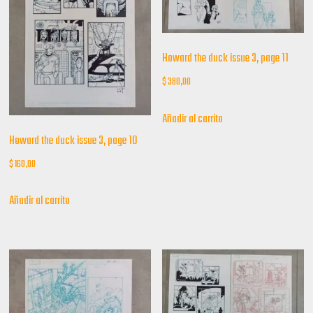
Howard the duck issue 3, page 11
$
380,00
Añadir al carrito
Howard the duck issue 3, page 10
$
160,00
Añadir al carrito