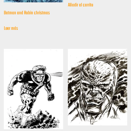
Añadir al carrito
Batman and Robin christmas
Leer más