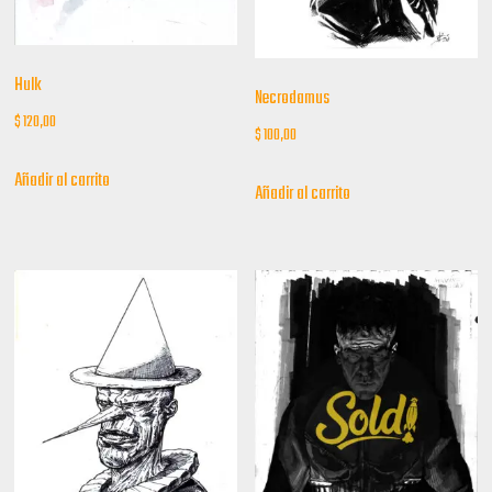
Hulk
Necrodamus
$
120,00
$
100,00
Añadir al carrito
Añadir al carrito