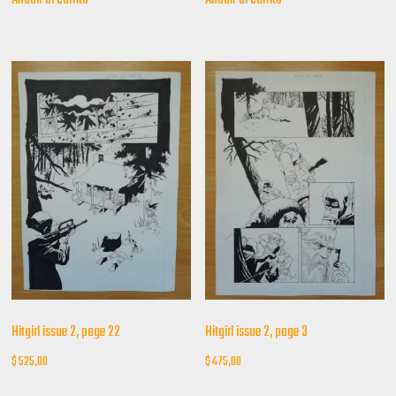
Añadir al carrito
Añadir al carrito
Hitgirl issue 2, page 22
Hitgirl issue 2, page 3
$
525,00
$
475,00