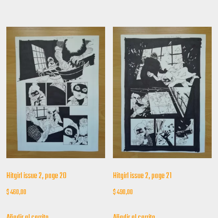
Hitgirl issue 2, page 20
Hitgirl issue 2, page 21
$
460,00
$
490,00