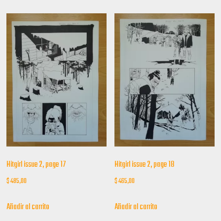
Hitgirl issue 2, page 17
Hitgirl issue 2, page 18
$
485,00
$
465,00
Añadir al carrito
Añadir al carrito