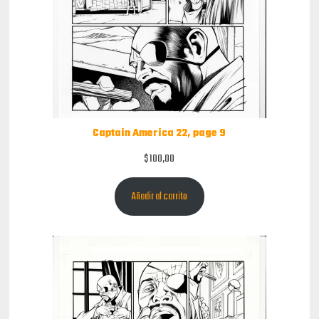
Captain America 22, page 9
$
100,00
Añadir al carrito