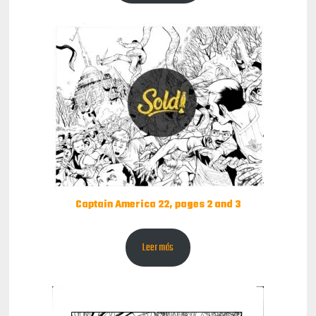
Captain America 22, pages 2 and 3
Leer más