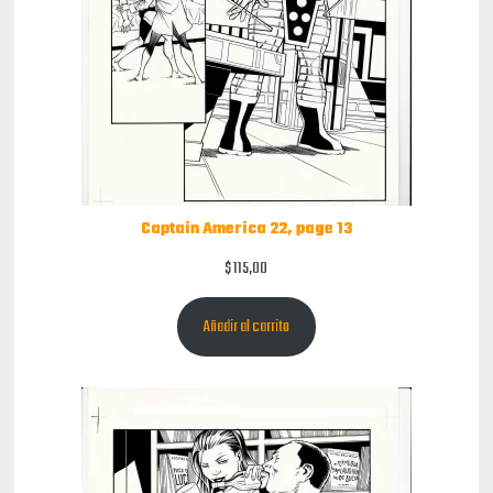
Captain America 22, page 13
$
115,00
Añadir al carrito