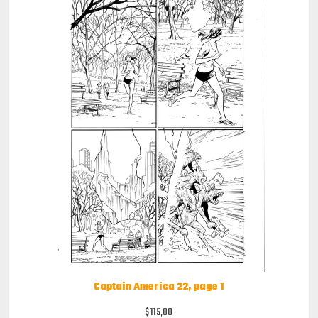
Captain America 22, page 1
$
115,00