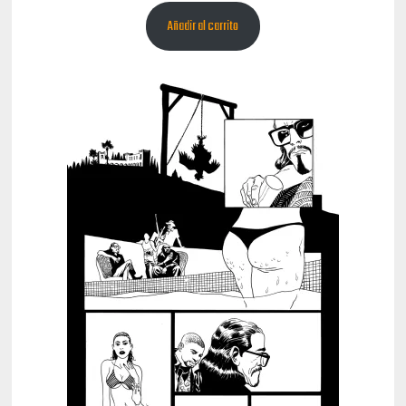
Añadir al carrito