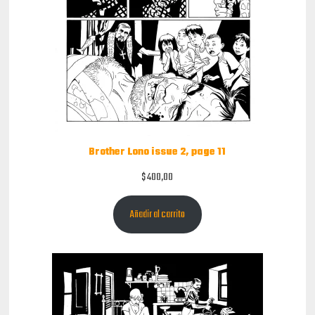
Brother Lono issue 2, page 11
$
400,00
Añadir al carrito