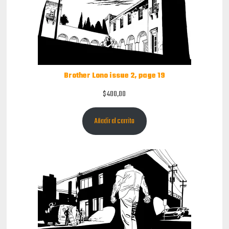
Brother Lono issue 2, page 19
$
400,00
Añadir al carrito