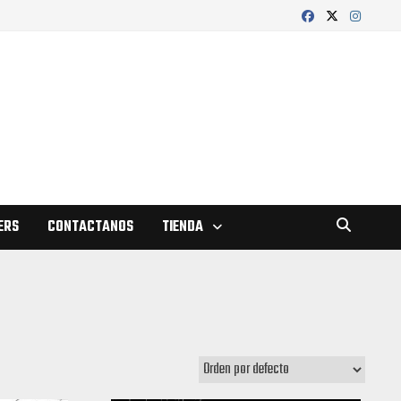
ERS
CONTACTANOS
TIENDA