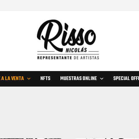
 A LA VENTA
NFTS
MUESTRAS ONLINE
SPECIAL OFF