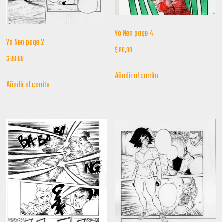
Yo Nen page 4
Yo Nen page 2
$
80,00
$
80,00
Añadir al carrito
Añadir al carrito