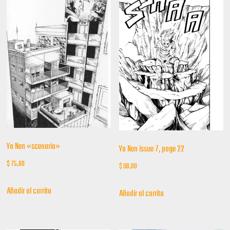
Yo Nen «scenario»
Yo Nen issue 7, page 22
$
75,00
$
90,00
Añadir al carrito
Añadir al carrito