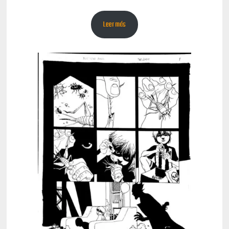
Leer más