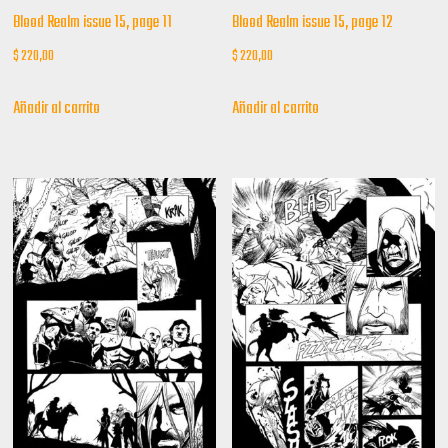
Blood Realm issue 15, page 11
Blood Realm issue 15, page 12
$
220,00
$
220,00
Añadir al carrito
Añadir al carrito