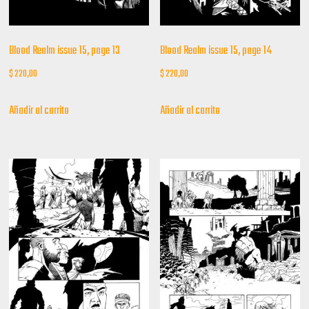
Blood Realm issue 15, page 13
Blood Realm issue 15, page 14
$
220,00
$
220,00
Añadir al carrito
Añadir al carrito