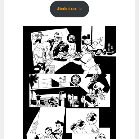
Añadir al carrito