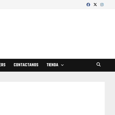
ERS
CONTACTANOS
TIENDA