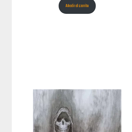
Añadir al carrito