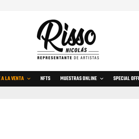
 A LA VENTA
NFTS
MUESTRAS ONLINE
SPECIAL OFF