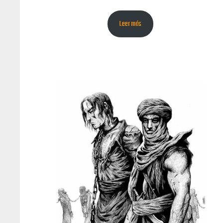
Leer más