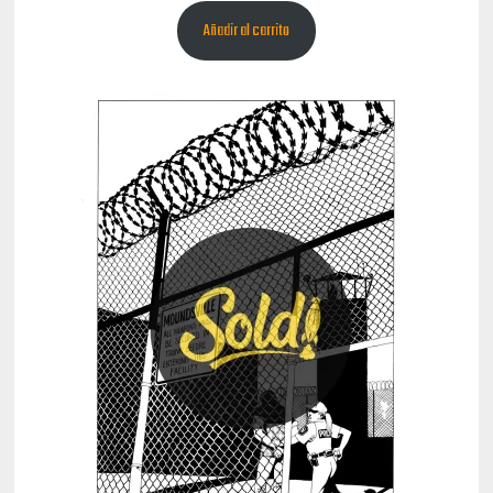
Añadir al carrito