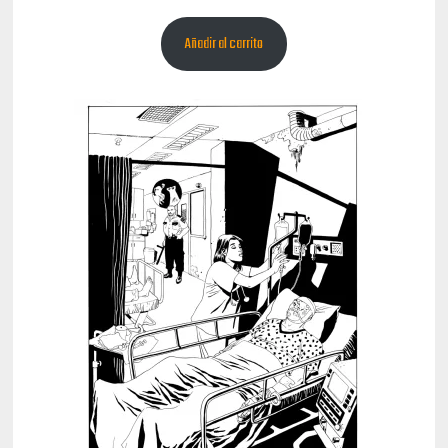
Añadir al carrito