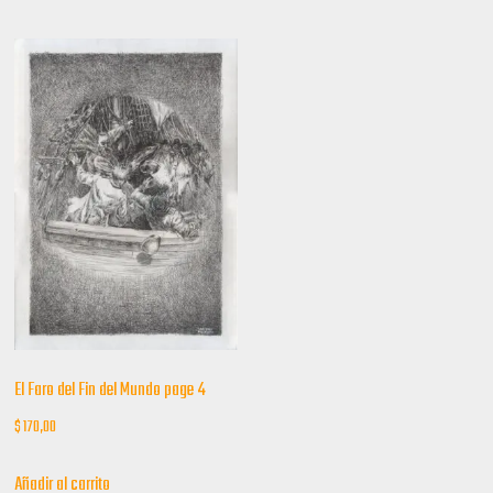
El Faro del Fin del Mundo page 4
$
170,00
Añadir al carrito